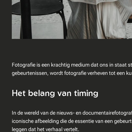
Fotografie is een krachtig medium dat ons in staat 
gebeurtenissen, wordt fotografie verheven tot een ku
Het belang van timing
In de wereld van de nieuws- en documentairefotografi
iconische afbeelding die de essentie van een gebeurt
leggen dat het verhaal vertelt.