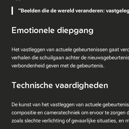
“Beelden die de wereld veranderen: vastgele
Emotionele diepgang
Het vastleggen van actuele gebeurtenissen gaat verd
verhalen die schuilgaan achter de nieuwsgebeurtenis
verbondenheid geven met de gebeurtenis.
Technische vaardigheden
De kunst van het vastleggen van actuele gebeurtenis
compositie en cameratechniek om ervoor te zorgen d
zoals slechte verlichting of gevaarlijke situaties, en 