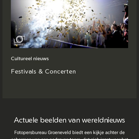
Cultureel nieuws
Festivals & Concerten
Actuele beelden van wereldnieuws
Fotopersbureau Groeneveld biedt een kijkje achter de