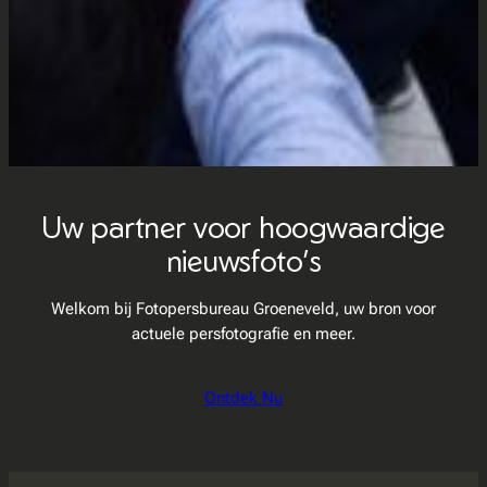
Uw partner voor hoogwaardige
nieuwsfoto’s
Welkom bij Fotopersbureau Groeneveld, uw bron voor
actuele persfotografie en meer.
Ontdek Nu