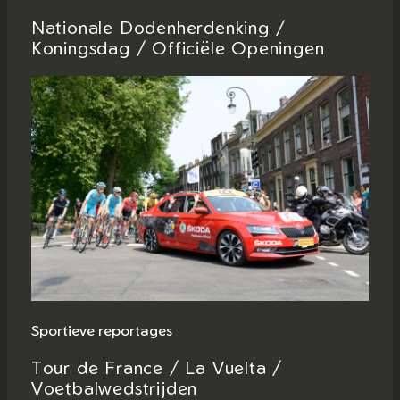
Nationale Dodenherdenking /
Koningsdag / Officiële Openingen
Sportieve reportages
Tour de France / La Vuelta /
Voetbalwedstrijden