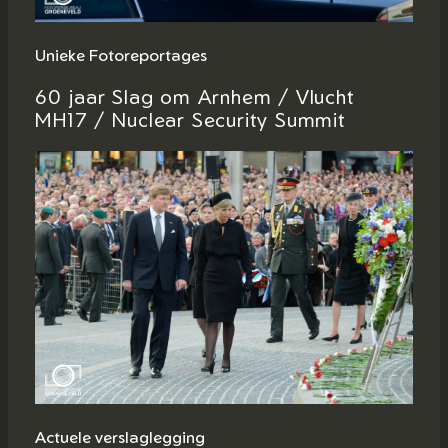
Unieke Fotoreportages
60 jaar Slag om Arnhem / Vlucht
MH17 / Nuclear Security Summit
Actuele verslaglegging