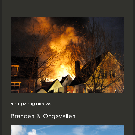
Rampzalig nieuws
Branden & Ongevallen