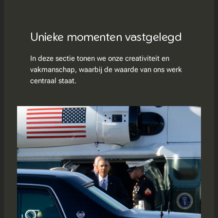
Unieke momenten vastgelegd
In deze sectie tonen we onze creativiteit en
vakmanschap, waarbij de waarde van ons werk
centraal staat.